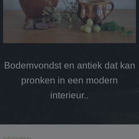
Bodemvondst en antiek dat kan
pronken in een modern
interieur..
Information