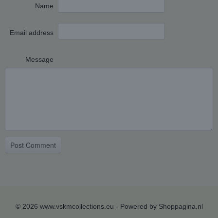
Name
Email address
Message
Post Comment
© 2026 www.vskmcollections.eu - Powered by Shoppagina.nl