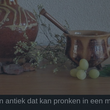
antiek dat kan pronken in een mo