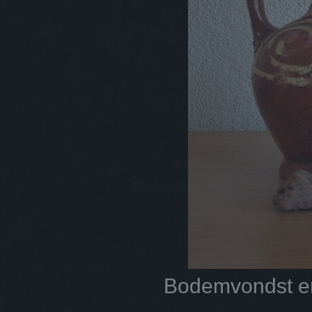
Bodemvondst en 