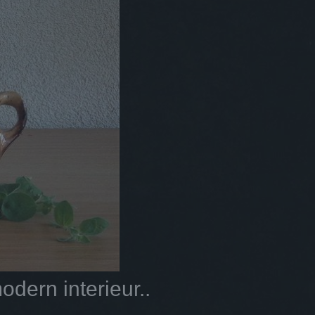
dern interieur..